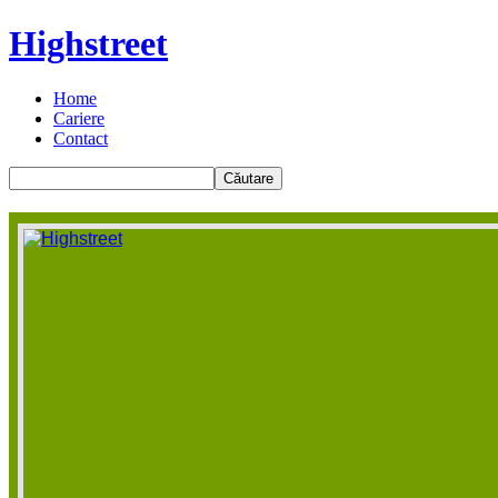
Highstreet
Home
Cariere
Contact