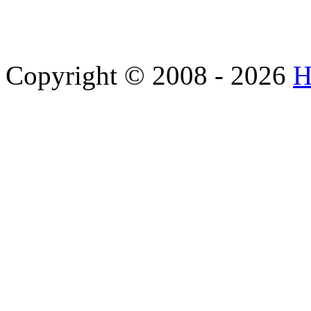
Copyright © 2008 - 2026
H