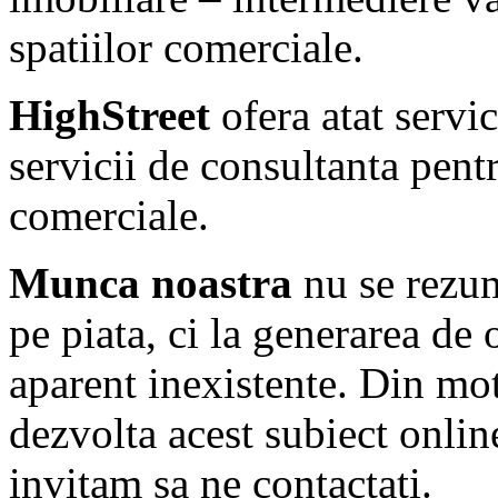
spatiilor comerciale.
HighStreet
ofera atat servic
servicii de consultanta pentr
comerciale.
Munca noastra
nu se rezum
pe piata, ci la generarea de 
aparent inexistente. Din mo
dezvolta acest subiect onlin
invitam sa ne contactati.